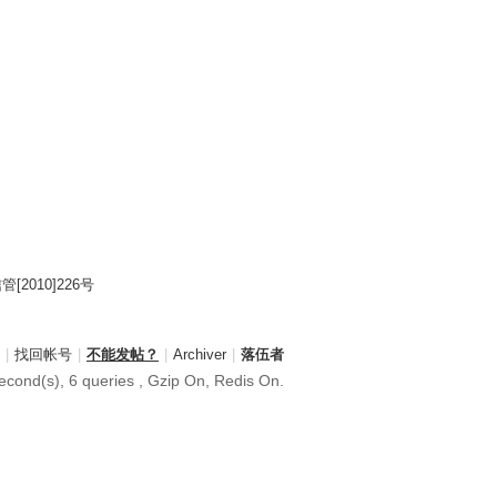
2010]226号
|
找回帐号
|
不能发帖？
|
Archiver
|
落伍者
cond(s), 6 queries , Gzip On, Redis On.