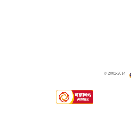
© 2001-2014