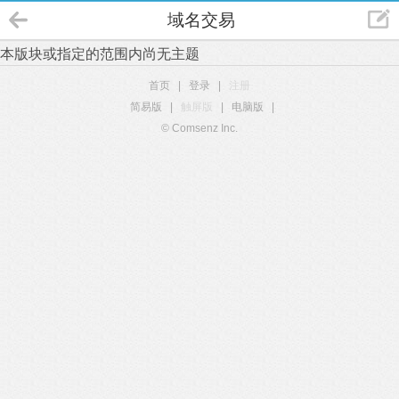
域名交易
本版块或指定的范围内尚无主题
首页
|
登录
|
注册
简易版
|
触屏版
|
电脑版
|
© Comsenz Inc.