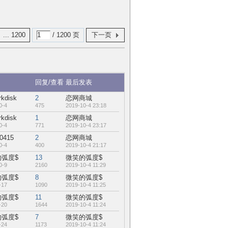
... 1200
/ 1200 页
下一页
回复/查看
最后发表
rkdisk
2
恋网商城
0-4
475
2019-10-4 23:18
rkdisk
1
恋网商城
0-4
771
2019-10-4 23:17
0415
2
恋网商城
0-4
400
2019-10-4 21:17
弧度$
13
微笑的弧度$
0-9
2160
2019-10-4 11:29
弧度$
8
微笑的弧度$
-17
1090
2019-10-4 11:25
弧度$
11
微笑的弧度$
-20
1644
2019-10-4 11:24
弧度$
7
微笑的弧度$
-24
1173
2019-10-4 11:24