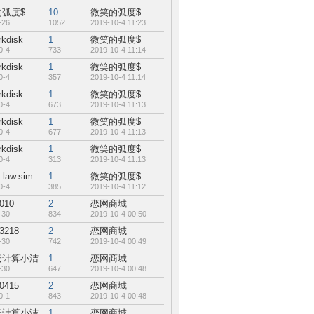
弧度$
10
微笑的弧度$
-26
1052
2019-10-4 11:23
rkdisk
1
微笑的弧度$
0-4
733
2019-10-4 11:14
rkdisk
1
微笑的弧度$
0-4
357
2019-10-4 11:14
rkdisk
1
微笑的弧度$
0-4
673
2019-10-4 11:13
rkdisk
1
微笑的弧度$
0-4
677
2019-10-4 11:13
rkdisk
1
微笑的弧度$
0-4
313
2019-10-4 11:13
.law.sim
1
微笑的弧度$
0-4
385
2019-10-4 11:12
1010
2
恋网商城
-30
834
2019-10-4 00:50
3218
2
恋网商城
-30
742
2019-10-4 00:49
云计算小洁
1
恋网商城
-30
647
2019-10-4 00:48
0415
2
恋网商城
0-1
843
2019-10-4 00:48
云计算小洁
1
恋网商城