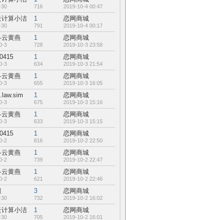
-30
716
2019-10-4 00:47
云计算小洁
1
恋网商城
-30
791
2019-10-4 00:17
冬云黄燕
1
恋网商城
0-3
728
2019-10-3 23:58
0415
1
恋网商城
0-3
634
2019-10-3 21:54
冬云黄燕
1
恋网商城
0-3
655
2019-10-3 16:05
.law.sim
1
恋网商城
0-3
675
2019-10-3 15:16
冬云黄燕
1
恋网商城
0-3
633
2019-10-3 15:15
0415
1
恋网商城
0-2
816
2019-10-2 22:50
冬云黄燕
1
恋网商城
0-2
739
2019-10-2 22:47
冬云黄燕
1
恋网商城
0-2
621
2019-10-2 22:46
服
3
恋网商城
-30
732
2019-10-2 16:02
云计算小洁
1
恋网商城
-30
705
2019-10-2 16:01