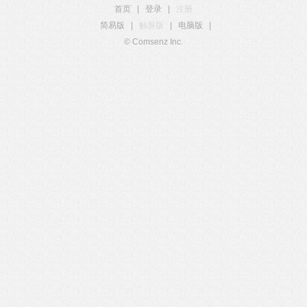
首页
|
登录
|
注册
简易版
|
触屏版
|
电脑版
|
© Comsenz Inc.