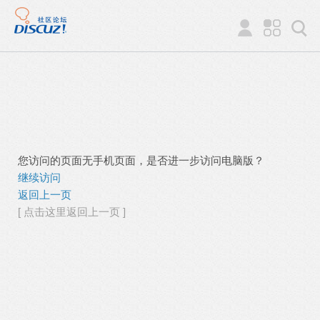
您访问的页面无手机页面，是否进一步访问电脑版？
继续访问
返回上一页
[ 点击这里返回上一页 ]