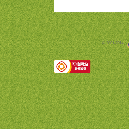
© 2001-2014