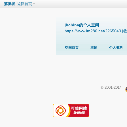
落伍者
返回首页
jhchina的个人空间
https://www.im286.net/?265043
[
空间首页
主题
个人资料
© 2001-2014