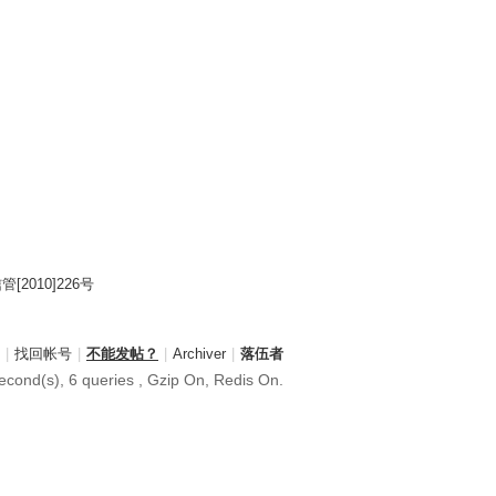
2010]226号
|
找回帐号
|
不能发帖？
|
Archiver
|
落伍者
econd(s), 6 queries , Gzip On, Redis On.