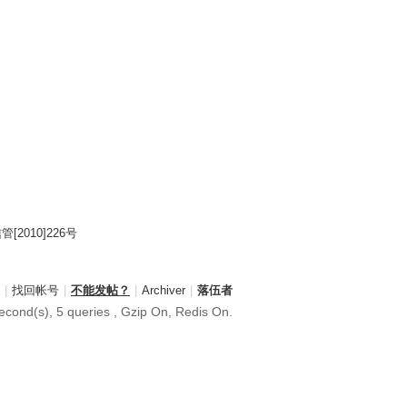
2010]226号
|
找回帐号
|
不能发帖？
|
Archiver
|
落伍者
cond(s), 5 queries , Gzip On, Redis On.