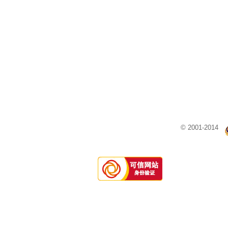
© 2001-2014