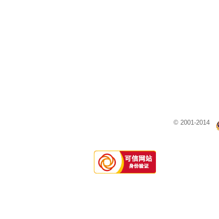
© 2001-2014