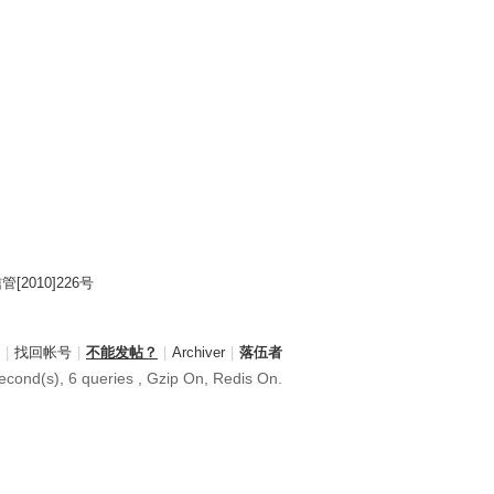
2010]226号
|
找回帐号
|
不能发帖？
|
Archiver
|
落伍者
econd(s), 6 queries , Gzip On, Redis On.