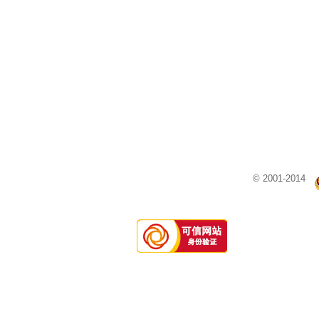
© 2001-2014