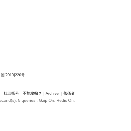
2010]226号
|
找回帐号
|
不能发帖？
|
Archiver
|
落伍者
econd(s), 5 queries , Gzip On, Redis On.