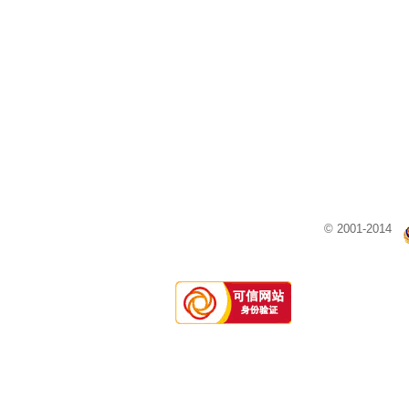
© 2001-2014