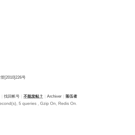
2010]226号
|
找回帐号
|
不能发帖？
|
Archiver
|
落伍者
econd(s), 5 queries , Gzip On, Redis On.