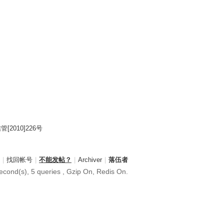
2010]226号
|
找回帐号
|
不能发帖？
|
Archiver
|
落伍者
econd(s), 5 queries , Gzip On, Redis On.