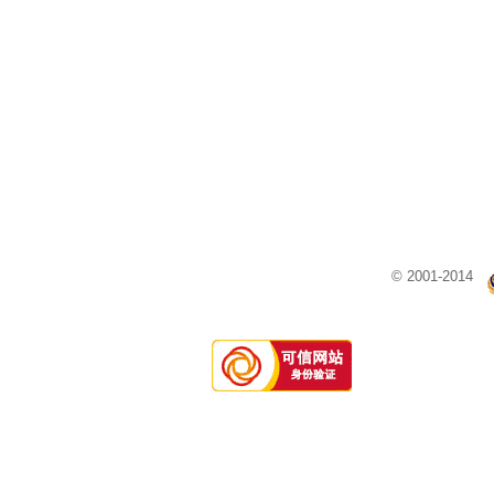
© 2001-2014