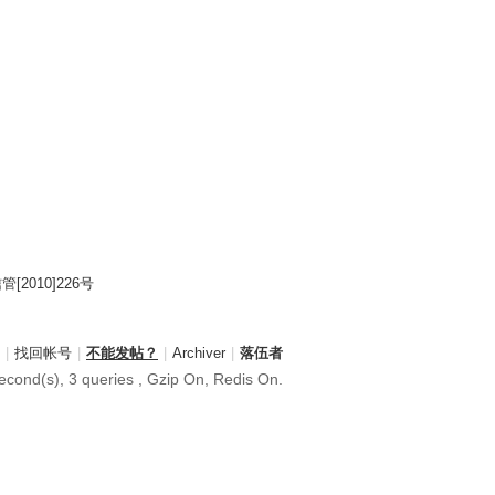
2010]226号
|
找回帐号
|
不能发帖？
|
Archiver
|
落伍者
cond(s), 3 queries , Gzip On, Redis On.