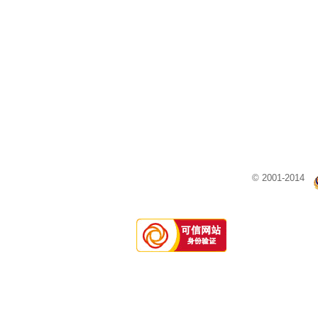
© 2001-2014