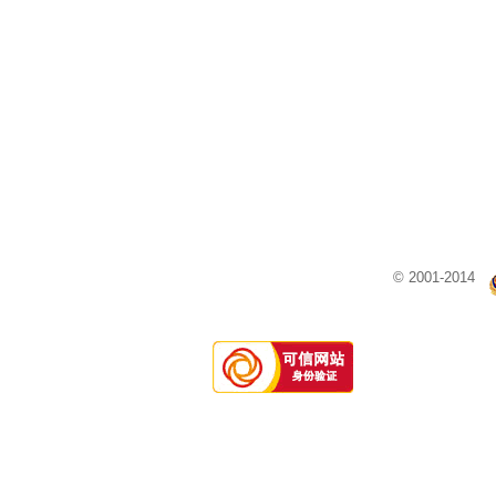
© 2001-2014