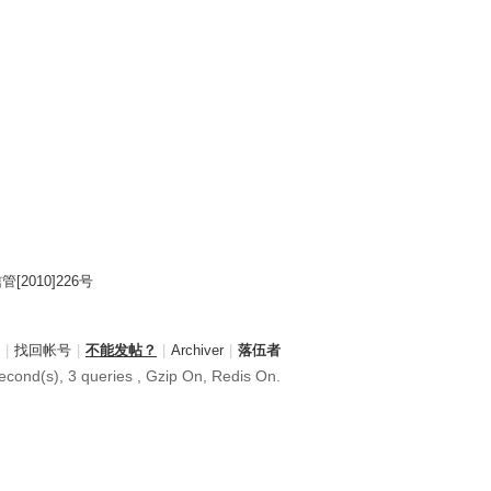
2010]226号
|
找回帐号
|
不能发帖？
|
Archiver
|
落伍者
cond(s), 3 queries , Gzip On, Redis On.