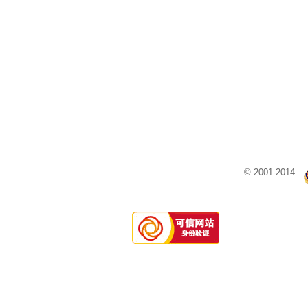
© 2001-2014