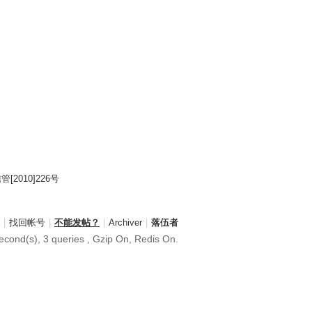
2010]226号
|
找回帐号
|
不能发帖？
|
Archiver
|
落伍者
cond(s), 3 queries , Gzip On, Redis On.