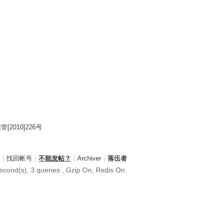
2010]226号
|
找回帐号
|
不能发帖？
|
Archiver
|
落伍者
cond(s), 3 queries , Gzip On, Redis On.