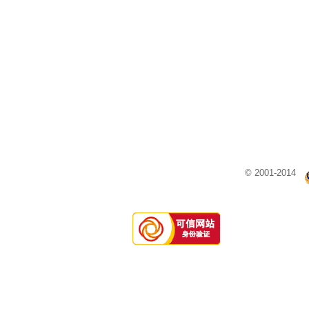
© 2001-2014