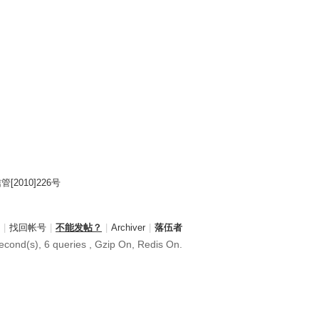
2010]226号
|
找回帐号
|
不能发帖？
|
Archiver
|
落伍者
cond(s), 6 queries , Gzip On, Redis On.