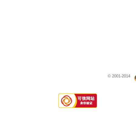
© 2001-2014