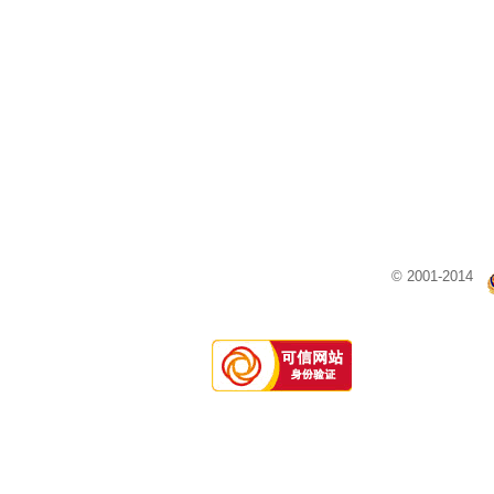
© 2001-2014