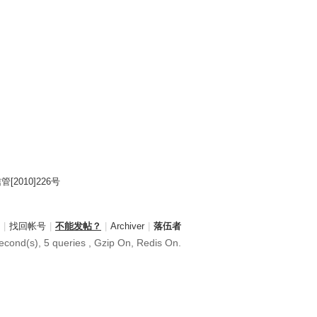
2010]226号
|
找回帐号
|
不能发帖？
|
Archiver
|
落伍者
cond(s), 5 queries , Gzip On, Redis On.